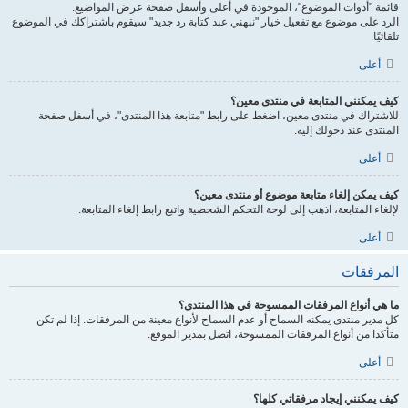
قائمة "أدوات الموضوع"، الموجودة في أعلى وأسفل صفحة عرض المواضيع.
الرد على موضوع مع تفعيل خيار "نبهني عند كتابة رد جديد" سيقوم باشتراكك في الموضوع
تلقائيًا.
أعلى
كيف يمكنني المتابعة في منتدى معين؟
للاشتراك في منتدى معين، اضغط على رابط "متابعة هذا المنتدى"، في أسفل صفحة
المنتدى عند دخولك إليه.
أعلى
كيف يمكن إلغاء متابعة موضوع أو منتدى معين؟
لإلغاء المتابعة، اذهب إلى لوحة التحكم الشخصية واتبع رابط إلغاء المتابعة.
أعلى
المرفقات
ما هي أنواع المرفقات الممسوحة في هذا المنتدى؟
كل مدير منتدى يمكنه السماح أو عدم السماح لأنواع معينة من المرفقات. إذا لم تكن
متأكدا من أنواع المرفقات الممسوحة، اتصل بمدير الموقع.
أعلى
كيف يمكنني إيجاد مرفقاتي كلها؟