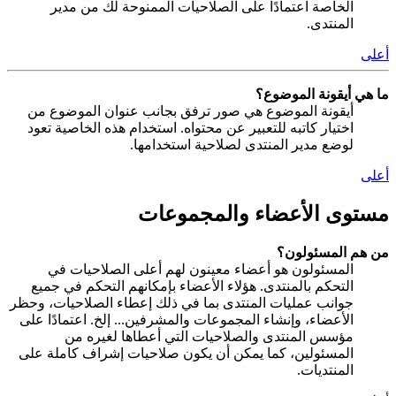
الخاصة اعتمادًا على الصلاحيات الممنوحة لك من مدير
المنتدى.
أعلى
ما هي أيقونة الموضوع؟
أيقونة الموضوع هي صور ترفق بجانب عنوان الموضوع من
اختيار كاتبه للتعبير عن محتواه. استخدام هذه الخاصية تعود
لوضع مدير المنتدى لصلاحية استخدامها.
أعلى
مستوى الأعضاء والمجموعات
من هم المسئولون؟
المسئولون هو أعضاء معينون لهم أعلى الصلاحيات في
التحكم بالمنتدى. هؤلاء الأعضاء بإمكانهم التحكم في جميع
جوانب عمليات المنتدى بما في ذلك إعطاء الصلاحيات، وحظر
الأعضاء، وإنشاء المجموعات والمشرفين... إلخ. اعتمادًا على
مؤسس المنتدى والصلاحيات التي أعطاها لغيره من
المسئولين، كما يمكن أن يكون صلاحيات إشراف كاملة على
المنتديات.