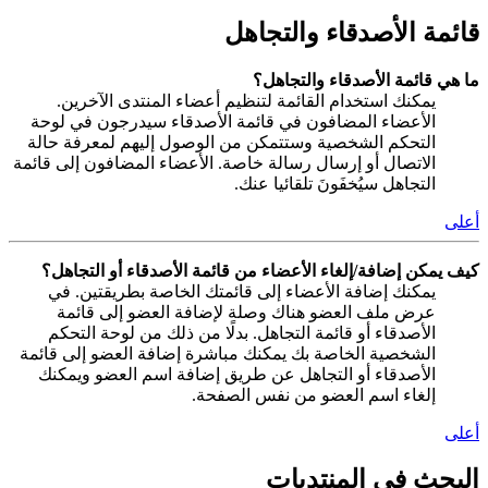
قائمة الأصدقاء والتجاهل
ما هي قائمة الأصدقاء والتجاهل؟
يمكنك استخدام القائمة لتنظيم أعضاء المنتدى الآخرين.
الأعضاء المضافون في قائمة الأصدقاء سيدرجون في لوحة
التحكم الشخصية وستتمكن من الوصول إليهم لمعرفة حالة
الاتصال أو إرسال رسالة خاصة. الأعضاء المضافون إلى قائمة
التجاهل سيُخفَونَ تلقائيا عنك.
أعلى
كيف يمكن إضافة/إلغاء الأعضاء من قائمة الأصدقاء أو التجاهل؟
يمكنك إضافة الأعضاء إلى قائمتك الخاصة بطريقتين. في
عرض ملف العضو هناك وصلة لإضافة العضو إلى قائمة
الأصدقاء أو قائمة التجاهل. بدلًا من ذلك من لوحة التحكم
الشخصية الخاصة بك يمكنك مباشرة إضافة العضو إلى قائمة
الأصدقاء أو التجاهل عن طريق إضافة اسم العضو ويمكنك
إلغاء اسم العضو من نفس الصفحة.
أعلى
البحث في المنتديات