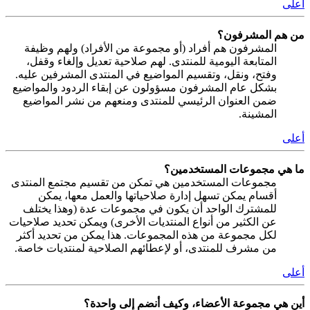
أعلى
من هم المشرفون؟
المشرفون هم أفراد (أو مجموعة من الأفراد) ولهم وظيفة
المتابعة اليومية للمنتدى. لهم صلاحية تعديل وإلغاء وقفل،
وفتح، ونقل، وتقسيم المواضيع في المنتدى المشرفين عليه.
بشكل عام المشرفون مسؤولون عن إبقاء الردود والمواضيع
ضمن العنوان الرئيسي للمنتدى ومنعهم من نشر المواضيع
المشينة.
أعلى
ما هي مجموعات المستخدمين؟
مجموعات المستخدمين هي تمكن من تقسيم مجتمع المنتدى
أقسام يمكن تسهل إدارة صلاحياتها والعمل معها، يمكن
للمشترك الواحد أن يكون في مجموعات عدة (وهذا يختلف
عن الكثير من أنواع المنتديات الأخرى) ويمكن تحديد صلاحيات
لكل مجموعة من هذه المجموعات. هذا يمكن من تحديد أكثر
من مشرف للمنتدى، أو لإعطائهم الصلاحية لمنتديات خاصة.
أعلى
أين هي مجموعة الأعضاء، وكيف أنضم إلى واحدة؟