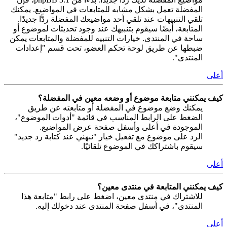
المفضلة تعمل بشكل مشابه للمتابعات في المواضيع. يمكنك
تلقي التنبيهات عند تلقي أحد مواضيعك المفضلة ردًّا جديدًا.
المتابعة، أيضًا سيقوم بتنبيهك عند وجود تحديثات لموضوع أو
ساحة في المنتدى. خيارات التنبيه للمفضلة والمتابعات يمكن
ضبطها عن طريق لوحة تحكم العضو، تحت قسم "إعدادات
المنتدى".
أعلى
كيف يمكنني متابعة موضوع أو وضعه معين في المفضلة؟
يمكنك وضع موضوع في المفضلة أو متابعته عن طريق
الضغط على الرابط المناسب في قائمة "أدوات الموضوع"،
الموجودة في أعلى وأسفل صفحة عرض المواضيع.
الرد على موضوع مع تفعيل خيار "نبهني عند كتابة رد جديد"
سيقوم باشتراكك في الموضوع تلقائيًا.
أعلى
كيف يمكنني المتابعة في منتدى معين؟
للاشتراك في منتدى معين، اضغط على رابط "متابعة هذا
المنتدى"، في أسفل صفحة المنتدى عند دخولك إليه.
أعلى