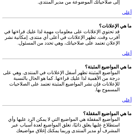
إلى صلاحياتك الموضوعة من مدير المنتدى.
أعلى
ما هي الإعلانات؟
قد تحتوي الإعلانات على معلومات مهمة لذا عليك قراءتها في
أقرب وقت. تظهر الإعلانات في أعلى أي منتدى. إمكانية نشر
الإعلان تعتمد على صلاحياتك، وهي تحدد من المسئول.
أعلى
ما هي المواضيع المثبتة؟
المواضيع المثبتة تظهر أسفل الإعلانات في المنتدى. وهي على
درجة من الأهمية لذا عليك قراءتها. كما هو الحال بالنسبة
للإعلانات فإن نشر المواضيع المثبتة تعتمد على الصلاحيات
المسموح بها.
أعلى
ما هي المواضيع المقفلة؟
المواضيع المقفلة هي المواضيع التي لا يمكن الرد عليها وأي
استطلاع عليها يغلق ذاتيًا، تغلق المواضيع لعدة أسباب عبر
المشرف أو مدير المنتدى وربما يمكنك إغلاق مواضيعك