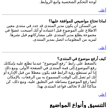
لوحة التحكم الشخصية واتبع الروابط.
أعلى
لماذا تحتاج مواضيعي للموافقة عليها؟
من الممكن أن يكون مدير المنتدى قد حدد في منتدى معين
الاطلاع على الموضوع قبل اعتماده أو أنك أصبحت عضوًا في
مجموعة يطلع مدير المنتدى على مشاركاتهم قبل نشرها.
لمزيد من المعلومات اتصل بمدير المنتدى.
أعلى
كيف أرفع موضوع في المنتدى؟
بالضغط على رابط ”رفع الموضوع“ عندما تطلع عليه بإمكانك
رفع الموضوع إلى قمة المنتدى في الصفحة الأولى. ومع ذلك
إذا لم تستطع رؤية الرابط فقد يكون معطلا من قبل الإدارة أو
أنك لم تصل إلى الوقت المسموح به بين الرفعات. بالإمكان
أيضا رفع الموضوع ببساطة عبر التعليق عليه، ومع ذلك، كن
متأكدًا أنك لا تخالف قواعد المنتدى بهذا.
أعلى
التنسيق وأنواع المواضيع