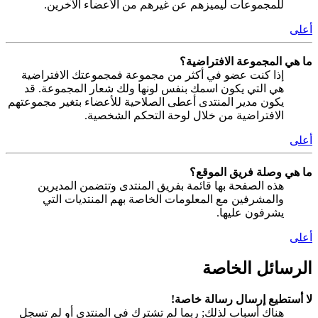
للمجموعات ليميزهم عن غيرهم من الأعضاء الآخرين.
أعلى
ما هي المجموعة الافتراضية؟
إذا كنت عضو في أكثر من مجموعة فمجموعتك الافتراضية
هي التي يكون اسمك بنفس لونها ولك شعار المجموعة. قد
يكون مدير المنتدى أعطى الصلاحية للأعضاء بتغير مجموعتهم
الافتراضية من خلال لوحة التحكم الشخصية.
أعلى
ما هي وصلة فريق الموقع؟
هذه الصفحة بها قائمة بفريق المنتدى وتتضمن المديرين
والمشرفين مع المعلومات الخاصة بهم المنتديات التي
يشرفون عليها.
أعلى
الرسائل الخاصة
لا أستطيع إرسال رسالة خاصة!
هناك أسباب لذلك; ربما لم تشترك في المنتدى أو لم تسجل