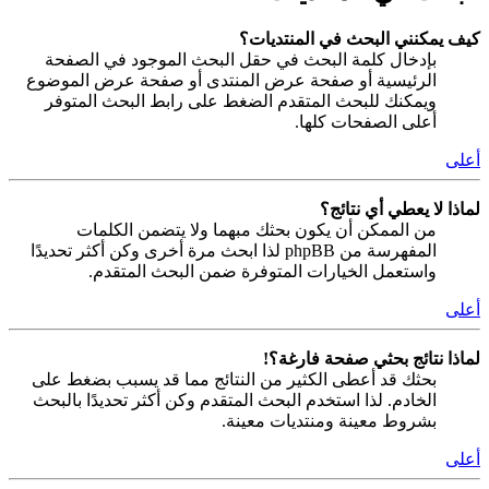
كيف يمكنني البحث في المنتديات؟
بإدخال كلمة البحث في حقل البحث الموجود في الصفحة
الرئيسية أو صفحة عرض المنتدى أو صفحة عرض الموضوع
ويمكنك للبحث المتقدم الضغط على رابط البحث المتوفر
أعلى الصفحات كلها.
أعلى
لماذا لا يعطي أي نتائج؟
من الممكن أن يكون بحثك مبهما ولا يتضمن الكلمات
المفهرسة من phpBB لذا ابحث مرة أخرى وكن أكثر تحديدًا
واستعمل الخيارات المتوفرة ضمن البحث المتقدم.
أعلى
لماذا نتائج بحثي صفحة فارغة؟!
بحثك قد أعطى الكثير من النتائج مما قد يسبب بضغط على
الخادم. لذا استخدم البحث المتقدم وكن أكثر تحديدًا بالبحث
بشروط معينة ومنتديات معينة.
أعلى