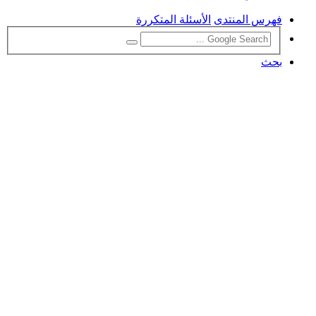
فهرس المنتدى
الأسئلة المتكررة
بحث