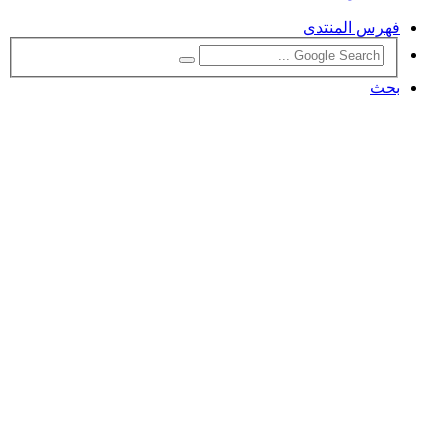
فهرس المنتدى
بحث