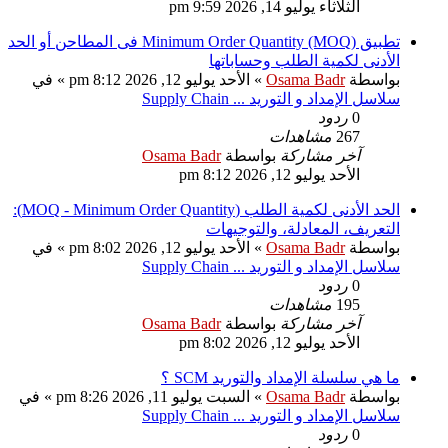
الثلاثاء يوليو 14, 2026 9:59 pm
تطبيق Minimum Order Quantity (MOQ) فى المطاحن أو الحد
الأدنى لكمية الطلب وحساباتها
بواسطة
Osama Badr
» الأحد يوليو 12, 2026 8:12 pm » في
سلاسل الإمداد و التوريد ... Supply Chain
0
ردود
267
مشاهدات
آخر مشاركة
بواسطة
Osama Badr
الأحد يوليو 12, 2026 8:12 pm
الحد الأدنى لكمية الطلب (MOQ - Minimum Order Quantity):
التعريف، المعادلة، والتوجيهات
بواسطة
Osama Badr
» الأحد يوليو 12, 2026 8:02 pm » في
سلاسل الإمداد و التوريد ... Supply Chain
0
ردود
195
مشاهدات
آخر مشاركة
بواسطة
Osama Badr
الأحد يوليو 12, 2026 8:02 pm
ما هي سلسلة الإمداد والتوريد SCM ؟
بواسطة
Osama Badr
» السبت يوليو 11, 2026 8:26 pm » في
سلاسل الإمداد و التوريد ... Supply Chain
0
ردود