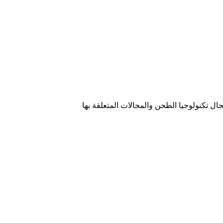
 تكنولوجيا الطحن والمجالات المتعلقة بها