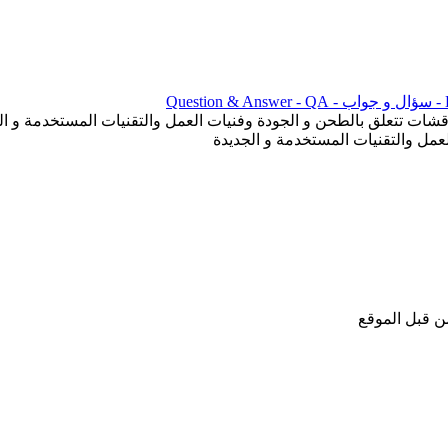
ن قبل الموقع