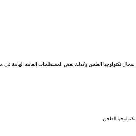
مجال تكنولوجيا الطحن وكذلك بعض المصطلحات العامه الهامة فى مجال
تكنولوجيا الطحن