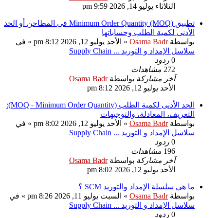
الثلاثاء يوليو 14, 2026 9:59 pm
تطبيق Minimum Order Quantity (MOQ) فى المطاحن أو الحد
الأدنى لكمية الطلب وحساباتها
بواسطة
Osama Badr
» الأحد يوليو 12, 2026 8:12 pm » في
سلاسل الإمداد و التوريد ... Supply Chain
0
ردود
272
مشاهدات
آخر مشاركة
بواسطة
Osama Badr
الأحد يوليو 12, 2026 8:12 pm
الحد الأدنى لكمية الطلب (MOQ - Minimum Order Quantity):
التعريف، المعادلة، والتوجيهات
بواسطة
Osama Badr
» الأحد يوليو 12, 2026 8:02 pm » في
سلاسل الإمداد و التوريد ... Supply Chain
0
ردود
196
مشاهدات
آخر مشاركة
بواسطة
Osama Badr
الأحد يوليو 12, 2026 8:02 pm
ما هي سلسلة الإمداد والتوريد SCM ؟
بواسطة
Osama Badr
» السبت يوليو 11, 2026 8:26 pm » في
سلاسل الإمداد و التوريد ... Supply Chain
0
ردود