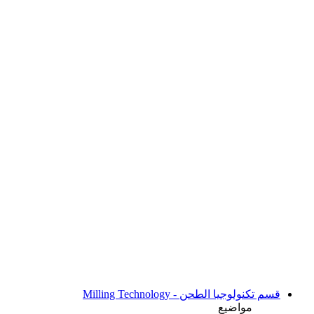
قسم تكنولوجيا الطحن - Milling Technology
مواضيع