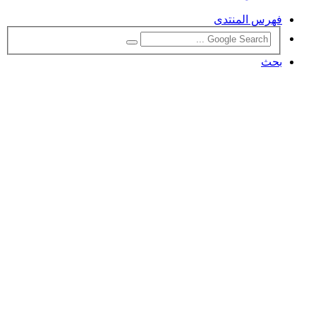
فهرس المنتدى
بحث