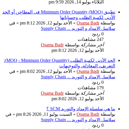
الثلاثاء يوليو 14, 2026 9:59 pm
تطبيق Minimum Order Quantity (MOQ) فى المطاحن أو الحد
الأدنى لكمية الطلب وحساباتها
بواسطة
Osama Badr
» الأحد يوليو 12, 2026 8:12 pm » في
سلاسل الإمداد و التوريد ... Supply Chain
0
ردود
247
مشاهدات
آخر مشاركة
بواسطة
Osama Badr
الأحد يوليو 12, 2026 8:12 pm
الحد الأدنى لكمية الطلب (MOQ - Minimum Order Quantity):
التعريف، المعادلة، والتوجيهات
بواسطة
Osama Badr
» الأحد يوليو 12, 2026 8:02 pm » في
سلاسل الإمداد و التوريد ... Supply Chain
0
ردود
179
مشاهدات
آخر مشاركة
بواسطة
Osama Badr
الأحد يوليو 12, 2026 8:02 pm
ما هي سلسلة الإمداد والتوريد SCM ؟
بواسطة
Osama Badr
» السبت يوليو 11, 2026 8:26 pm » في
سلاسل الإمداد و التوريد ... Supply Chain
0
ردود