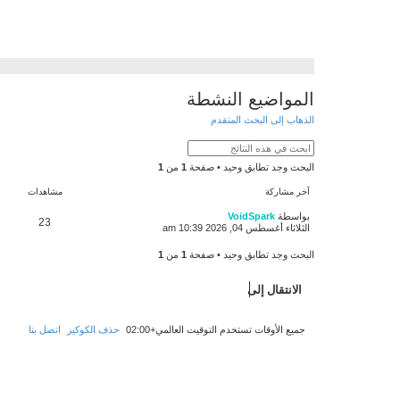
المواضيع النشطة
الذهاب إلى البحث المتقدم
البحث وجد تطابق وحيد • صفحة
1
من
1
آخر مشاركة
مشاهدات
بواسطة
VoidSpark
23
الثلاثاء أغسطس 04, 2026 10:39 am
البحث وجد تطابق وحيد • صفحة
1
من
1
الانتقال إلى
جميع الأوقات تستخدم
التوقيت العالمي+02:00
حذف الكوكيز
اتصل بنا