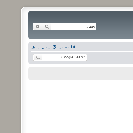
بحث
بحث متقدم
التسجيل
تسجيل الدخول