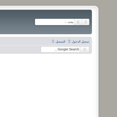
بحث متقدم
بحث
تسجيل الدخول
التسجيل