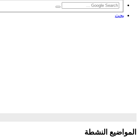
بحث
المواضيع النشطة