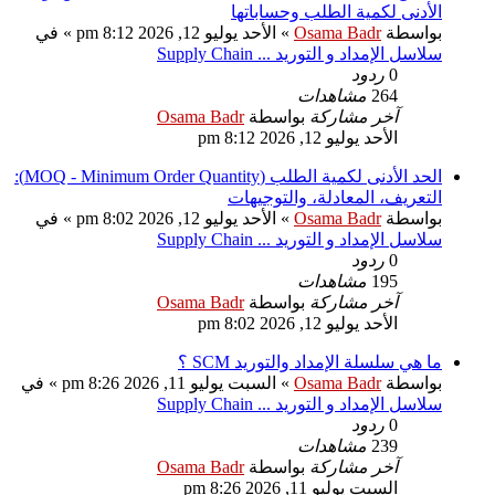
الأدنى لكمية الطلب وحساباتها
بواسطة
Osama Badr
»
الأحد يوليو 12, 2026 8:12 pm
» في
سلاسل الإمداد و التوريد ... Supply Chain
0
ردود
264
مشاهدات
آخر مشاركة
بواسطة
Osama Badr
الأحد يوليو 12, 2026 8:12 pm
الحد الأدنى لكمية الطلب (MOQ - Minimum Order Quantity):
التعريف، المعادلة، والتوجيهات
بواسطة
Osama Badr
»
الأحد يوليو 12, 2026 8:02 pm
» في
سلاسل الإمداد و التوريد ... Supply Chain
0
ردود
195
مشاهدات
آخر مشاركة
بواسطة
Osama Badr
الأحد يوليو 12, 2026 8:02 pm
ما هي سلسلة الإمداد والتوريد SCM ؟
بواسطة
Osama Badr
»
السبت يوليو 11, 2026 8:26 pm
» في
سلاسل الإمداد و التوريد ... Supply Chain
0
ردود
239
مشاهدات
آخر مشاركة
بواسطة
Osama Badr
السبت يوليو 11, 2026 8:26 pm