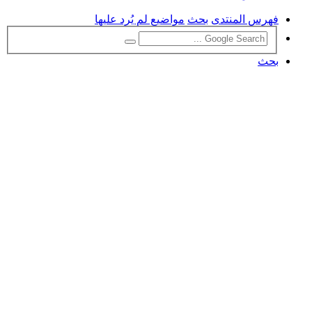
فهرس المنتدى
بحث
مواضيع لم يُرد عليها
بحث