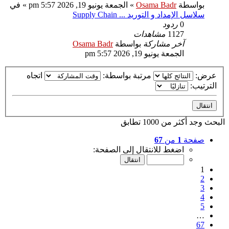
بواسطة
Osama Badr
»
الجمعة يونيو 19, 2026 5:57 pm
» في
سلاسل الإمداد و التوريد ... Supply Chain
0
ردود
1127
مشاهدات
آخر مشاركة
بواسطة
Osama Badr
الجمعة يونيو 19, 2026 5:57 pm
عرض:
مرتبة بواسطة:
اتجاه
الترتيب:
البحث وجد أكثر من 1000 تطابق
صفحة
1
من
67
اضغط للانتقال إلى الصفحة:
1
2
3
4
5
…
67