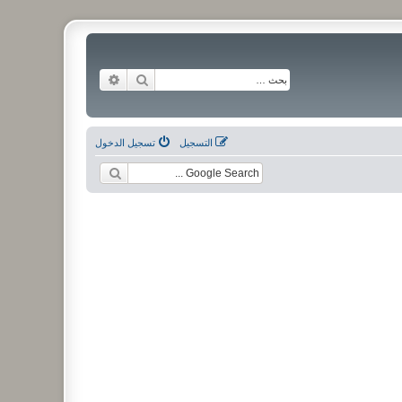
بحث
بحث متقدم
التسجيل
تسجيل الدخول