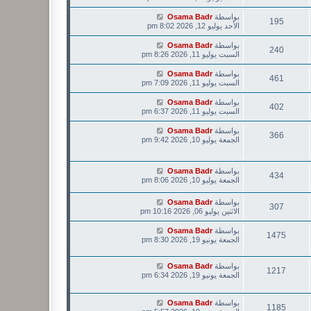
بواسطة
Osama Badr
195
الأحد يوليو 12, 2026 8:02 pm
بواسطة
Osama Badr
240
السبت يوليو 11, 2026 8:26 pm
بواسطة
Osama Badr
461
السبت يوليو 11, 2026 7:09 pm
بواسطة
Osama Badr
402
السبت يوليو 11, 2026 6:37 pm
بواسطة
Osama Badr
366
الجمعة يوليو 10, 2026 9:42 pm
بواسطة
Osama Badr
434
الجمعة يوليو 10, 2026 8:06 pm
بواسطة
Osama Badr
307
الاثنين يوليو 06, 2026 10:16 pm
بواسطة
Osama Badr
1475
الجمعة يونيو 19, 2026 8:30 pm
بواسطة
Osama Badr
1217
الجمعة يونيو 19, 2026 6:34 pm
بواسطة
Osama Badr
1185