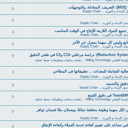
0
إمداد و التوريد ... Supply Chain
0
الإمداد و التوريد ... Supply Chain
0
الإمداد و التوريد ... Supply Chain
0
الإمداد و التوريد ... Supply Chain
0
تكنولوجيا الطحن Milling Technology ... تقنيات و فنيات وتطبيقات ضبط عملية
0
الإمداد و التوريد ... Supply Chain
0
 الإمداد و التوريد ... Supply Chain
0
تكنولوجيا الطحن Milling Technology ... تقنيات و فنيات وتطبيقات ضبط عملية
اعي، لكن لكل منهما وظيفة مختلفة تمامًا، ويعملان معًا لضمان توافر
0
الإمداد و التوريد ... Supply Chain
مؤشرات الأداء التي تساعد على تقييم كفاءة خدمة العملاء وكفاءة الإنفاق
0