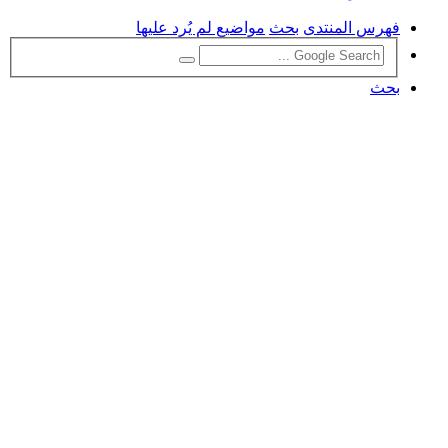
فهرس المنتدى
بحث
مواضيع لم يُرد عليها
بحث