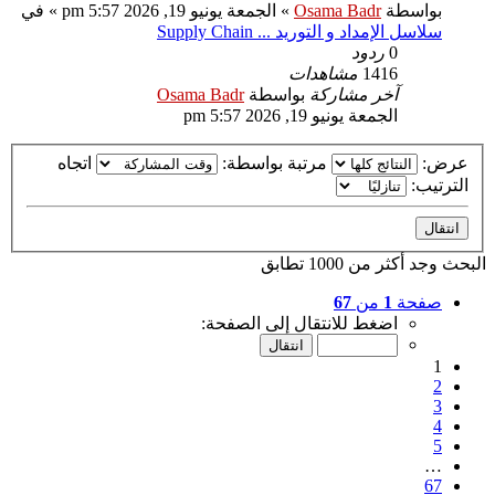
بواسطة
Osama Badr
»
الجمعة يونيو 19, 2026 5:57 pm
» في
سلاسل الإمداد و التوريد ... Supply Chain
0
ردود
1416
مشاهدات
آخر مشاركة
بواسطة
Osama Badr
الجمعة يونيو 19, 2026 5:57 pm
عرض:
مرتبة بواسطة:
اتجاه
الترتيب:
البحث وجد أكثر من 1000 تطابق
صفحة
1
من
67
اضغط للانتقال إلى الصفحة:
1
2
3
4
5
…
67