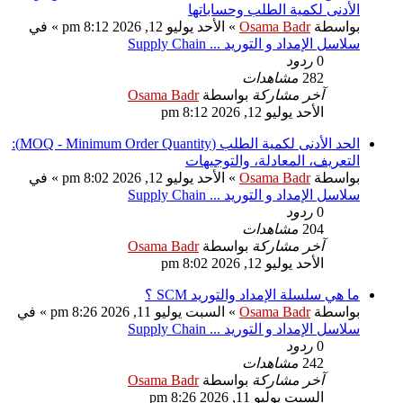
الأدنى لكمية الطلب وحساباتها
بواسطة
Osama Badr
»
الأحد يوليو 12, 2026 8:12 pm
» في
سلاسل الإمداد و التوريد ... Supply Chain
0
ردود
282
مشاهدات
آخر مشاركة
بواسطة
Osama Badr
الأحد يوليو 12, 2026 8:12 pm
الحد الأدنى لكمية الطلب (MOQ - Minimum Order Quantity):
التعريف، المعادلة، والتوجيهات
بواسطة
Osama Badr
»
الأحد يوليو 12, 2026 8:02 pm
» في
سلاسل الإمداد و التوريد ... Supply Chain
0
ردود
204
مشاهدات
آخر مشاركة
بواسطة
Osama Badr
الأحد يوليو 12, 2026 8:02 pm
ما هي سلسلة الإمداد والتوريد SCM ؟
بواسطة
Osama Badr
»
السبت يوليو 11, 2026 8:26 pm
» في
سلاسل الإمداد و التوريد ... Supply Chain
0
ردود
242
مشاهدات
آخر مشاركة
بواسطة
Osama Badr
السبت يوليو 11, 2026 8:26 pm