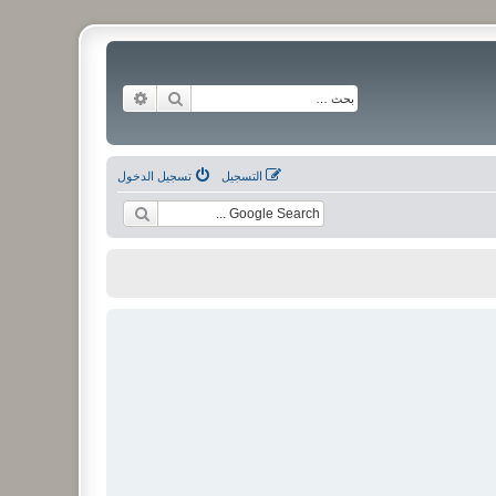
بحث
بحث متقدم
التسجيل
تسجيل الدخول