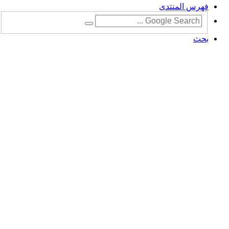
فهرس المنتدى
بحث