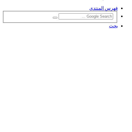
فهرس المنتدى
بحث