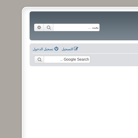
بحث
بحث متقدم
التسجيل
تسجيل الدخول