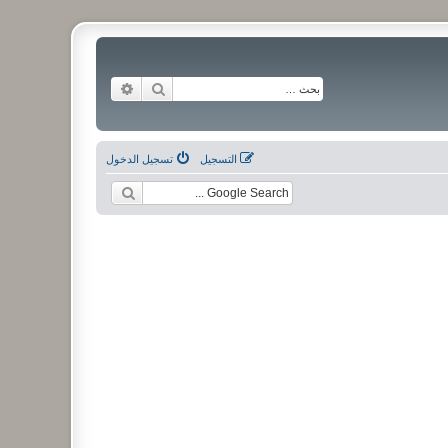
بحث
بحث متقدم
التسجيل
تسجيل الدخول