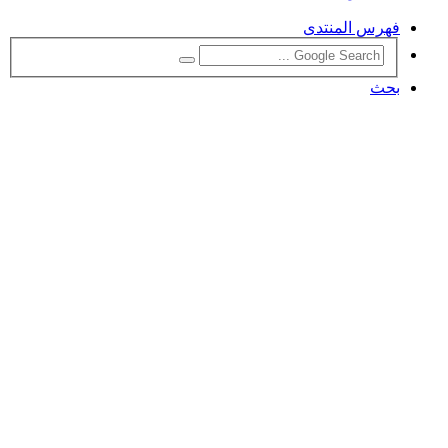
فهرس المنتدى
بحث