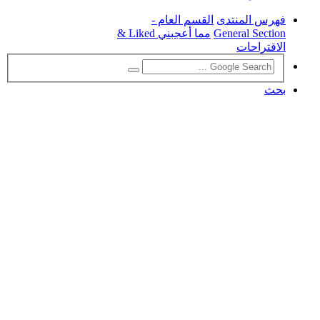
فهرس المنتدى
القسم العام -
General Section
مما أعجبني Liked &
الاقتراحات
بحث