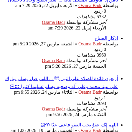
بواسطة
Osama Badr
»
الأربعاء إبريل 22, 2026 7:29 am
0
ردود
5332
مشاهدات
آخر مشاركة
بواسطة
Osama Badr
الأربعاء إبريل 22, 2026 7:29 am
اذكار الصباح
بواسطة
Osama Badr
»
الجمعة مارس 27, 2026 5:20 pm
0
ردود
3960
مشاهدات
آخر مشاركة
بواسطة
Osama Badr
الجمعة مارس 27, 2026 5:20 pm
‏أربعون فائدة للصلاة على النبي ﷺ ... اللهم صل وسلم وبارك
على نبينا محمد وعلى آله وصحبه وسلم تسليما كثيرا 🤲🏻
بواسطة
Osama Badr
»
الثلاثاء مارس 24, 2026 9:55 pm
1
ردود
2693
مشاهدات
آخر مشاركة
بواسطة
Osama Badr
الثلاثاء مارس 24, 2026 9:56 pm
اللهم إنّك عفوٌ تحب العفو فاعف عنّا 🤲🏻
بواسطة
Osama Badr
»
الخميس مارس 19, 2026 1:06 am