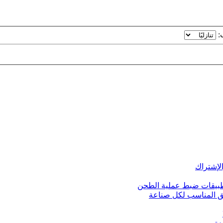
ب:
قيق المناسب لكل صناعة