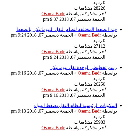
0
ردود
28226
مشاهدات
آخر مشاركة
بواسطة
Osama Badr
الجمعة ديسمبر 07, 2018 9:37 pm
قيم الضغط المختلفة لنظام النقل النيوماتيكي بالضغط
بواسطة
Osama Badr
»
الجمعة ديسمبر 07, 2018 9:24 pm
0
ردود
27112
مشاهدات
آخر مشاركة
بواسطة
Osama Badr
الجمعة ديسمبر 07, 2018 9:24 pm
رسم تخطيطي لوحدة نقل نيوماتيكي
بواسطة
Osama Badr
»
الجمعة ديسمبر 07, 2018 9:16 pm
0
ردود
26250
مشاهدات
آخر مشاركة
بواسطة
Osama Badr
الجمعة ديسمبر 07, 2018 9:16 pm
المكونات الرئيسية لنظام النقل بضغط الهواء
بواسطة
Osama Badr
»
الجمعة ديسمبر 07, 2018 9:13 pm
0
ردود
25983
مشاهدات
آخر مشاركة
بواسطة
Osama Badr