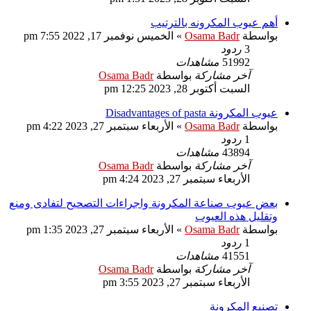
أهم عيوب المكرونه بالترتيب
بواسطة
Osama Badr
»
الخميس نوفمبر 17, 2022 7:55 pm
3
ردود
51992
مشاهدات
آخر مشاركة
بواسطة
Osama Badr
السبت أكتوبر 28, 2023 12:25 pm
عيوب المكرونة Disadvantages of pasta
بواسطة
Osama Badr
»
الأربعاء سبتمبر 27, 2023 4:22 pm
1
ردود
43894
مشاهدات
آخر مشاركة
بواسطة
Osama Badr
الأربعاء سبتمبر 27, 2023 4:24 pm
بعض عيوب صناعة المكرونة واجراءات التصحيح لتفادى ومنع
وتقليل هذه العيوب
بواسطة
Osama Badr
»
الأربعاء سبتمبر 27, 2023 1:35 pm
1
ردود
41551
مشاهدات
آخر مشاركة
بواسطة
Osama Badr
الأربعاء سبتمبر 27, 2023 3:55 pm
تصنيع المكرونة