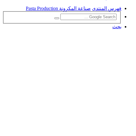
فهرس المنتدى
صناعة المكرونة Pasta Production
بحث