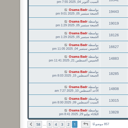
18342
السبت أكتوبر 04, 2025 7:55 pm
بواسطة
Osama Badr
19443
الجمعة سبتمبر 05, 2025 9:01 pm
بواسطة
Osama Badr
19019
الجمعة سبتمبر 05, 2025 1:29 pm
بواسطة
Osama Badr
18126
الجمعة سبتمبر 05, 2025 1:29 pm
بواسطة
Osama Badr
16627
الخميس سبتمبر 04, 2025 11:05 pm
بواسطة
Osama Badr
14883
الخميس أغسطس 21, 2025 11:41 pm
بواسطة
Osama Badr
18285
الجمعة أغسطس 15, 2025 8:03 pm
بواسطة
Osama Badr
14808
الأحد أغسطس 10, 2025 7:27 am
بواسطة
Osama Badr
13015
السبت أغسطس 09, 2025 8:00 pm
بواسطة
Osama Badr
13828
الثلاثاء يوليو 29, 2025 8:41 pm
صفحة
1
من
58
58
5
4
3
2
1
التالي
857 موضوعًا
…