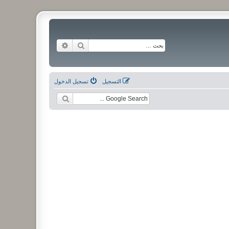
بحث
بحث متقدم
التسجيل
تسجيل الدخول