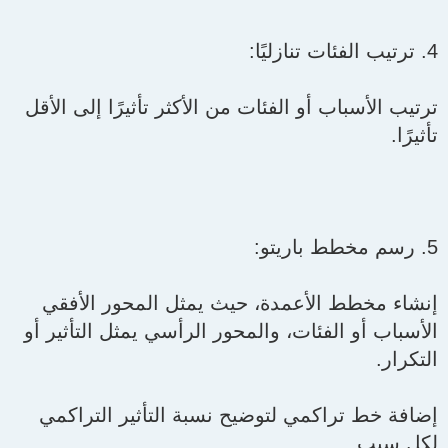
4. ترتيب الفئات تنازليًا:
ترتيب الأسباب أو الفئات من الأكثر تأثيرًا إلى الأقل
تأثيرًا.
5. رسم مخطط باريتو:
إنشاء مخطط الأعمدة، حيث يمثل المحور الأفقي
الأسباب أو الفئات، والمحور الرأسي يمثل التأثير أو
التكرار.
إضافة خط تراكمي لتوضيح نسبة التأثير التراكمي
لكل سبب.