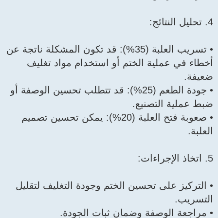
4. تحليل النتائج:
• تسريب العلبة (35%): قد تكون المشكلة ناتجة عن
أخطاء في عملية الختم أو استخدام مواد تغليف
ضعيفة.
• جودة الطعم (25%): قد تتطلب تحسين الوصفة أو
ضبط عملية التصنيع.
• صعوبة فتح العلبة (20%): يمكن تحسين تصميم
العلبة.
5. اتخاذ الإجراءات:
• التركيز على تحسين الختم وجودة التغليف لتقليل
التسريب.
• مراجعة الوصفة وضمان ثبات الجودة.