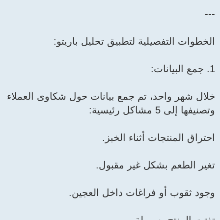
---
الخطوات التفصيلية لتطبيق تحليل باريتو:
1. جمع البيانات:
خلال شهر واحد، تم جمع بيانات حول شكاوى العملاء
وتصنيفها إلى 5 مشاكل رئيسية:
احتراق المنتجات أثناء الخبز.
تغير الطعم بشكل غير مقبول.
وجود ثقوب أو فراغات داخل العجين.