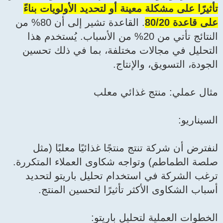
تأثيرًا على مشكلة معينة أو لتحديد الأولويات بناءً
على قاعدة 80/20
. القاعدة تشير إلى أن 80% من
النتائج تأتي من 20% من الأسباب. يُستخدم هذا
التحليل في مجالات مختلفة، بما في ذلك تحسين
الجودة، التسويق، والإنتاج.
مثال عملي: منتج غذائي معلب
السيناريو:
لنفترض أن شركة تنتج منتجًا غذائيًا معلبًا (مثل
صلصة الطماطم) وتواجه شكاوى العملاء المتكررة.
ترغب الشركة في استخدام تحليل باريتو لتحديد
أسباب الشكاوى الأكثر تأثيرًا لتحسين المنتج.
الخطوات العملية لتحليل باريتو: