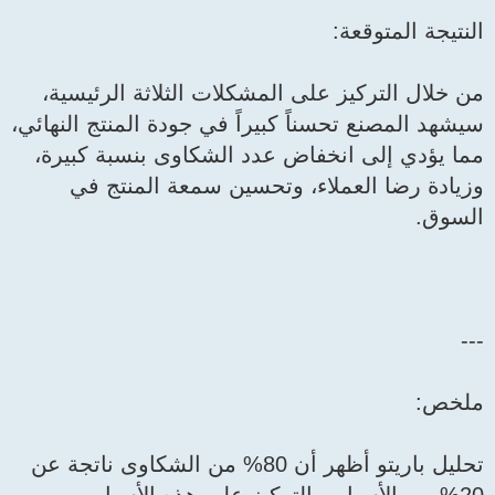
النتيجة المتوقعة:
من خلال التركيز على المشكلات الثلاثة الرئيسية،
سيشهد المصنع تحسناً كبيراً في جودة المنتج النهائي،
مما يؤدي إلى انخفاض عدد الشكاوى بنسبة كبيرة،
وزيادة رضا العملاء، وتحسين سمعة المنتج في
السوق.
---
ملخص:
تحليل باريتو أظهر أن 80% من الشكاوى ناتجة عن