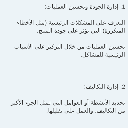
1. إدارة الجودة وتحسين العمليات:
التعرف على المشكلات الرئيسية (مثل الأخطاء
المتكررة) التي تؤثر على جودة المنتج.
تحسين العمليات من خلال التركيز على الأسباب
الرئيسية للمشاكل.
2. إدارة التكاليف:
تحديد الأنشطة أو العوامل التي تمثل الجزء الأكبر
من التكاليف، والعمل على تقليلها.