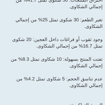
احتراق المنتجات: 50 شكوى تمثل 41.7% من
إجمالي الشكاوى.
تغير الطعم: 30 شكوى تمثل 25% من إجمالي
الشكاوى.
وجود ثقوب أو فراغات داخل العجين: 20 شكوى
تمثل 16.7% من إجمالي الشكاوى.
تفتت المنتج بسهولة: 10 شكاوى تمثل 8.3% من
إجمالي الشكاوى.
عدم تناسق الحجم: 5 شكاوى تمثل 4.2% من
إجمالي الشكاوى.