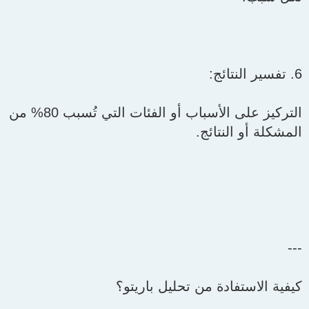
6. تفسير النتائج:
التركيز على الأسباب أو الفئات التي تُسبب 80% من
المشكلة أو النتائج.
---
كيفية الاستفادة من تحليل باريتو؟