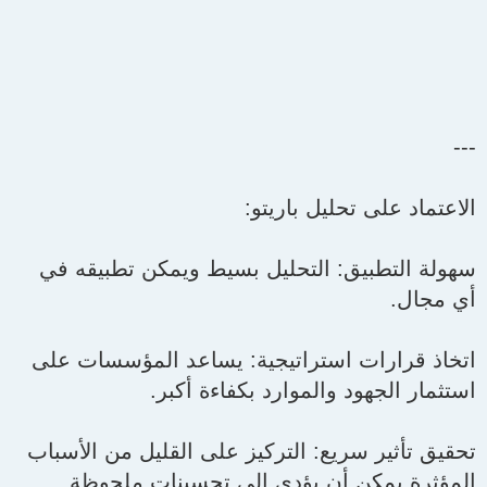
---
الاعتماد على تحليل باريتو:
سهولة التطبيق: التحليل بسيط ويمكن تطبيقه في
أي مجال.
اتخاذ قرارات استراتيجية: يساعد المؤسسات على
استثمار الجهود والموارد بكفاءة أكبر.
تحقيق تأثير سريع: التركيز على القليل من الأسباب
المؤثرة يمكن أن يؤدي إلى تحسينات ملحوظة.