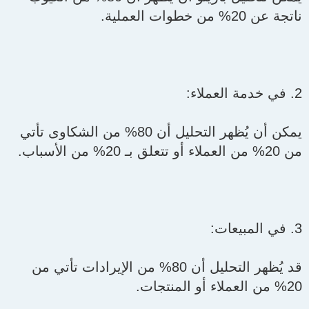
ناتجة عن 20% من خطوات العملية.
2. في خدمة العملاء:
يمكن أن يُظهر التحليل أن 80% من الشكاوى تأتي
من 20% من العملاء أو تتعلق بـ 20% من الأسباب.
3. في المبيعات:
قد يُظهر التحليل أن 80% من الإيرادات تأتي من
20% من العملاء أو المنتجات.