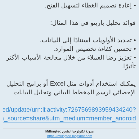
• إعادة تصميم الغطاء لتسهيل الفتح.
فوائد تحليل باريتو في هذا المثال:
• تحديد الأولويات استنادًا إلى البيانات.
• تحسين كفاءة تخصيص الموارد.
• تعزيز رضا العملاء من خلال معالجة الأسباب الأكثر
تأثيرًا.
يمكنك استخدام أدوات مثل Excel أو برامج التحليل
الإحصائي لرسم المخطط البياني وتحليل البيانات.
feed/update/urn:li:activity:7267569893959434240?
tm_source=share&utm_medium=member_android
مدونة تكنولوجيا الطحن Millingtec
https://millingtec.blogspot.com