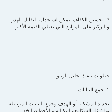
3. تحسين الكفاءة: يمكن استخدامه لتقليل الهدر
والتركيز على الموارد التي تعطي القيمة الأكبر.
---
خطوات تنفيذ تحليل باريتو:
1. جمع البيانات:
تحديد المشكلة أو الهدف وجمع البيانات المرتبطة
بها (مثل الشكاوى، التكاليف، الأخطاء، إلخ).