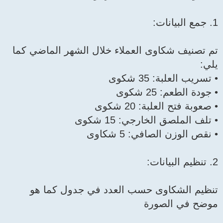
1. جمع البيانات:
تم تصنيف شكاوى العملاء خلال الشهر الماضي كما
يلي:
• تسريب العلبة: 35 شكوى
• جودة الطعم: 25 شكوى
• صعوبة فتح العلبة: 20 شكوى
• تلف الملصق الخارجي: 15 شكوى
• نقص الوزن الصافي: 5 شكاوى
2. تنظيم البيانات:
تنظيم الشكاوى حسب العدد في جدول كما هو
موضح في الصورة