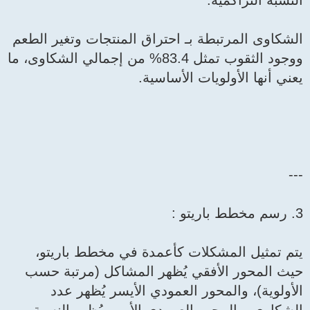
النسبة التراكمية:
الشكاوى المرتبطة بـ احتراق المنتجات وتغير الطعم
ووجود الثقوب تمثل 83.4% من إجمالي الشكاوى، ما
يعني أنها الأولويات الأساسية.
---
3. رسم مخطط باريتو :
يتم تمثيل المشكلات كأعمدة في مخطط باريتو،
حيث المحور الأفقي يُظهر المشاكل (مرتبة حسب
الأولوية)، والمحور العمودي الأيسر يُظهر عدد