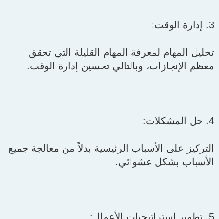
3. إدارة الوقت:
تحليل المهام لمعرفة المهام القليلة التي تحقق
معظم الإنجازات، وبالتالي تحسين إدارة الوقت.
4. حل المشكلات:
التركيز على الأسباب الرئيسية بدلاً من معالجة جميع
الأسباب بشكل عشوائي.
5. تطوير استراتيجيات الأعمال: