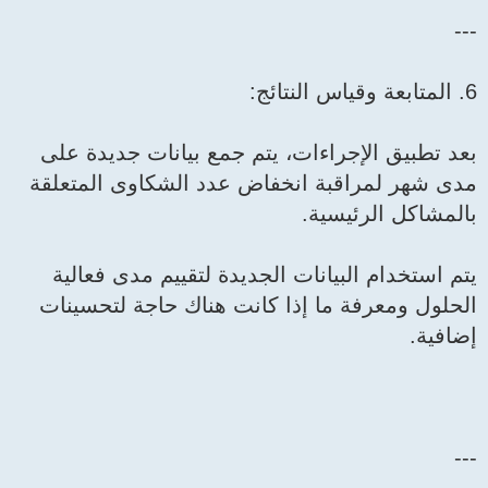
---
6. المتابعة وقياس النتائج:
بعد تطبيق الإجراءات، يتم جمع بيانات جديدة على
مدى شهر لمراقبة انخفاض عدد الشكاوى المتعلقة
بالمشاكل الرئيسية.
يتم استخدام البيانات الجديدة لتقييم مدى فعالية
الحلول ومعرفة ما إذا كانت هناك حاجة لتحسينات
إضافية.
---