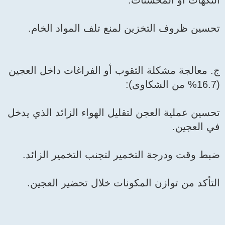
النكهات أو المحسنات.
تحسين ظروف التخزين لمنع تلف المواد الخام.
ج. معالجة مشكلة الثقوب أو الفراغات داخل العجين
(16.7% من الشكاوى):
تحسين عملية العجن لتقليل الهواء الزائد الذي يدخل
في العجين.
ضبط وقت ودرجة التخمير لتجنب التخمير الزائد.
التأكد من توازن المكونات خلال تحضير العجين.