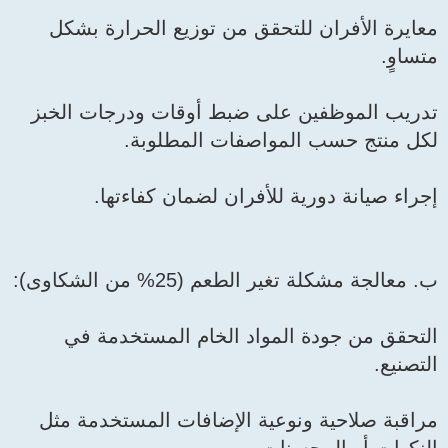
معايرة الأفران للتحقق من توزيع الحرارة بشكل
متساوٍ.
تدريب الموظفين على ضبط أوقات ودرجات الخبز
لكل منتج حسب المواصفات المطلوبة.
إجراء صيانة دورية للأفران لضمان كفاءتها.
ب. معالجة مشكلة تغير الطعم (25% من الشكاوى):
التحقق من جودة المواد الخام المستخدمة في
التصنيع.
مراقبة صلاحية ونوعية الإضافات المستخدمة مثل