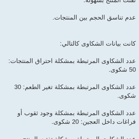
تفتت المنتج بسهولة.
عدم تناسق الحجم بين المنتجات.
كانت بيانات الشكاوى كالتالي:
عدد الشكاوى المرتبطة بمشكلة احتراق المنتجات:
50 شكوى.
عدد الشكاوى المرتبطة بمشكلة تغير الطعم: 30
شكوى.
عدد الشكاوى المرتبطة بمشكلة وجود ثقوب أو
فراغات داخل العجين: 20 شكوى.