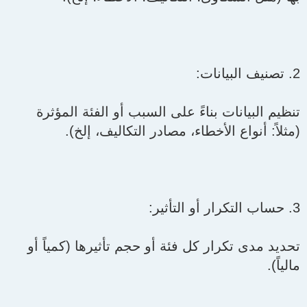
2. تصنيف البيانات:
تنظيم البيانات بناءً على السبب أو الفئة المؤثرة
(مثلاً: أنواع الأخطاء، مصادر التكاليف، إلخ).
3. حساب التكرار أو التأثير:
تحديد مدى تكرار كل فئة أو حجم تأثيرها (كمياً أو
مالياً).