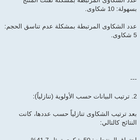
عدد الشكاوى المرتبطة بمشكلة تفتت المنتج
بسهولة: 10 شكاوى.
عدد الشكاوى المرتبطة بمشكلة عدم تناسق الحجم:
5 شكاوى.
---
2. ترتيب البيانات حسب الأولوية (تنازلياً):
بعد ترتيب الشكاوى تنازلياً حسب عددها، كانت
النتائج كالتالي: