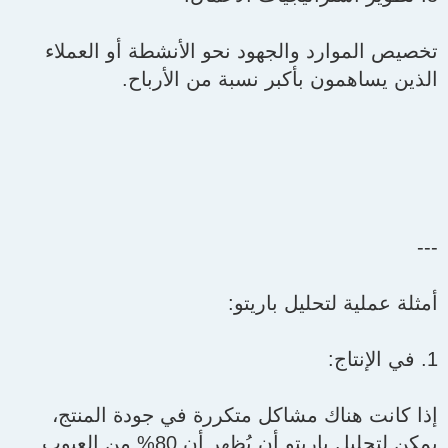
تخصيص الموارد والجهود نحو الأنشطة أو العملاء
الذين يساهمون بأكبر نسبة من الأرباح.
---
أمثلة عملية لتحليل باريتو:
1. في الإنتاج:
إذا كانت هناك مشاكل متكررة في جودة المنتج،
يمكن لتحليل باريتو أن يُظهر أن 80% من العيوب