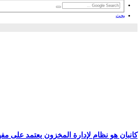
بحث
كانبان هو نظام لإدارة المخزون يعتمد على مفه