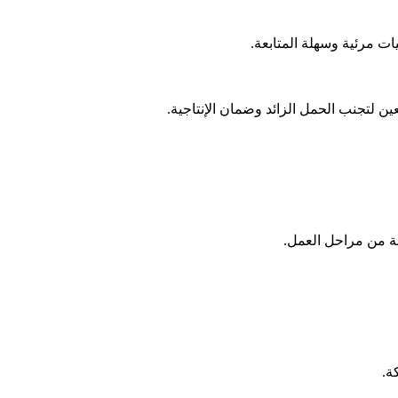
ت مرئية وسهلة المتابعة.
ن لتجنب الحمل الزائد وضمان الإنتاجية.
ة من مراحل العمل.
ة.