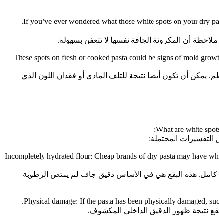
If you’ve ever wondered what those white spots on your dry past
ملاحظة أن المكرونة الجافة نفسها لا تتعفن بسهولة.
These spots on fresh or cooked pasta could be signs of mold growth 
. يمكن أن تكون أيضا نتيجة للتلف المادي أو فقدان اللون الذي
What are white spots
 التفسيرات المحتملة:
1- Incompletely hydrated flour: Cheap brands of dry pasta may have whi
ر كامل. هذه البقع هي في الأساس دقيق جاف لم يمتص الرطوبة