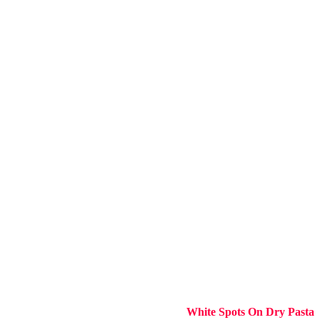
White Spots On Dry Pasta