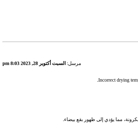
مرسل:
السبت أكتوبر 28, 2023 8:03 pm
رونة، مما يؤدي إلى ظهور بقع بيضاء.