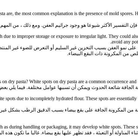
a are, the most common explanation is the presence of mold spores. Howe
 فإن التفسير الأكثر شيوعا هو وجود جراثيم العفن. ومع ذلك ، من المهم 
due to improper storage or exposure to irregular light. They could also
avoid any pote
لى نمو العفن بسبب التخزين غير السليم أو التعرض للضوء غير المنتظم
 من المكرونة ذات البقع البيضاء.
 on dry pasta? White spots on dry pasta are a common occurrence and c
ونة الجافة شائعة الحدوث ويمكن أن تسببها عوامل مختلفة. فيما يلي بعض
te spots due to incompletely hydrated flour. These spots are essentially
صة من المكرونة الجافة على بقع بيضاء بسبب الدقيق الرطب بشكل غي